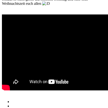
Weihnachtszeit euch allen