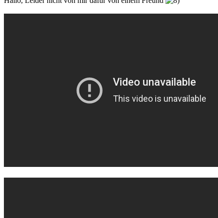
Hallo, Leider nicht von mir dafür von einem Freund