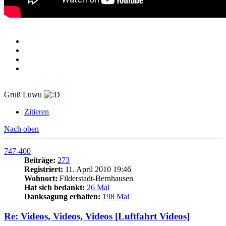
Gruß Luwu
Zitieren
Nach oben
747-400
Beiträge:
273
Registriert:
11. April 2010 19:46
Wohnort:
Filderstadt-Bernhausen
Hat sich bedankt:
26 Mal
Danksagung erhalten:
198 Mal
Re: Videos, Videos, Videos [Luftfahrt Videos]