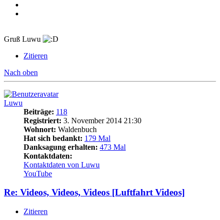
Gruß Luwu
Zitieren
Nach oben
Luwu
Beiträge:
118
Registriert:
3. November 2014 21:30
Wohnort:
Waldenbuch
Hat sich bedankt:
179 Mal
Danksagung erhalten:
473 Mal
Kontaktdaten:
Kontaktdaten von Luwu
YouTube
Re: Videos, Videos, Videos [Luftfahrt Videos]
Zitieren