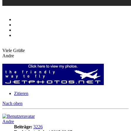
Viele Grüße
Andre
Zitieren
Nach oben
Andre
Beiträge:
3226