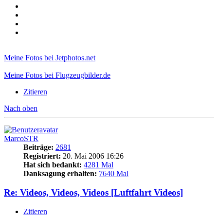
Meine Fotos bei Jetphotos.net
Meine Fotos bei Flugzeugbilder.de
Zitieren
Nach oben
MarcoSTR
Beiträge:
2681
Registriert:
20. Mai 2006 16:26
Hat sich bedankt:
4281 Mal
Danksagung erhalten:
7640 Mal
Re: Videos, Videos, Videos [Luftfahrt Videos]
Zitieren