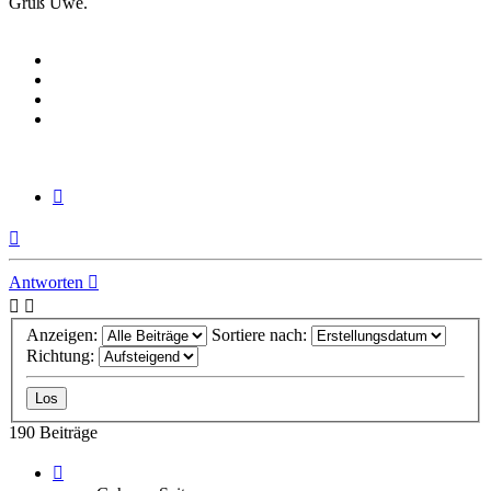
Gruß Uwe.
Zitieren
Nach
oben
Antworten
Anzeigen:
Sortiere nach:
Richtung:
190 Beiträge
Seite
13