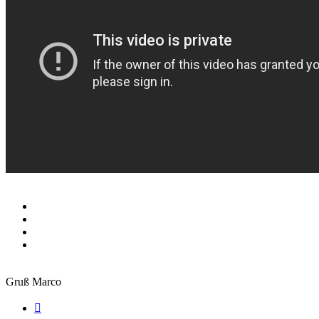
Gruß Marco
Zitieren