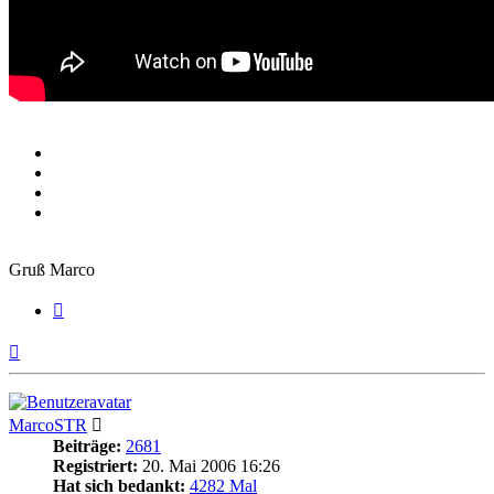
Gruß Marco
Zitieren
Nach
oben
MarcoSTR
Beiträge:
2681
Registriert:
20. Mai 2006 16:26
Hat sich bedankt:
4282 Mal