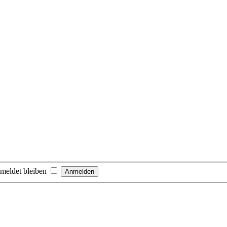
meldet bleiben