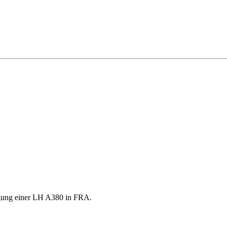
igung einer LH A380 in FRA.