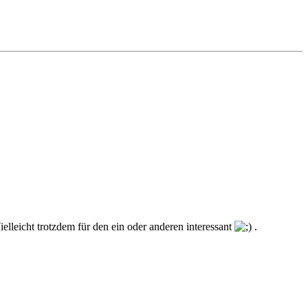
lleicht trotzdem für den ein oder anderen interessant
.