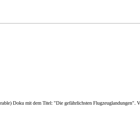
able) Doku mit dem Titel: "Die gefährlichsten Flugzeuglandungen". Vie