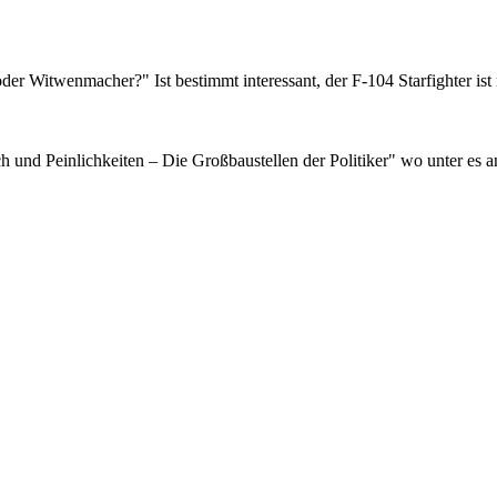
der Witwenmacher?" Ist bestimmt interessant, der F-104 Starfighter is
und Peinlichkeiten – Die Großbaustellen der Politiker" wo unter es