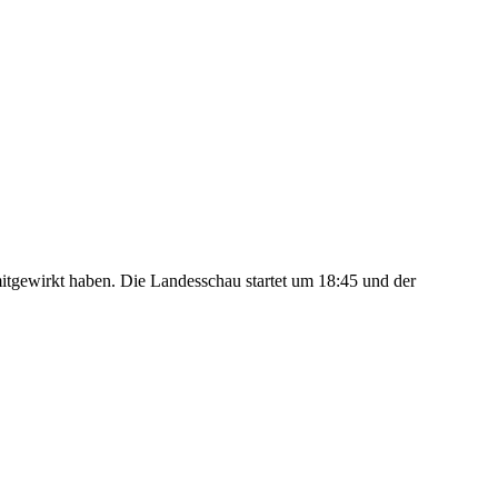
itgewirkt haben. Die Landesschau startet um 18:45 und der