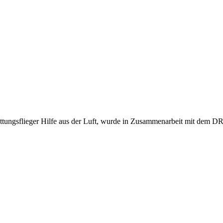
tungsflieger Hilfe aus der Luft, wurde in Zusammenarbeit mit dem DR