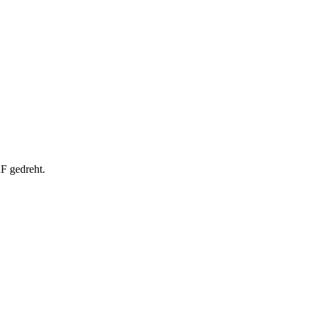
F gedreht.