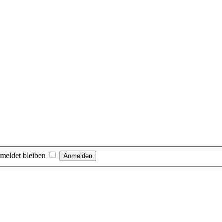
meldet bleiben