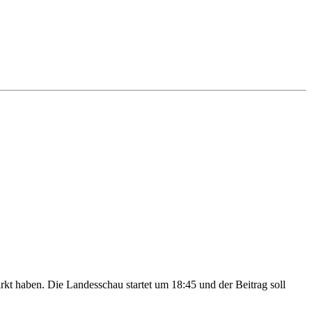
kt haben. Die Landesschau startet um 18:45 und der Beitrag soll