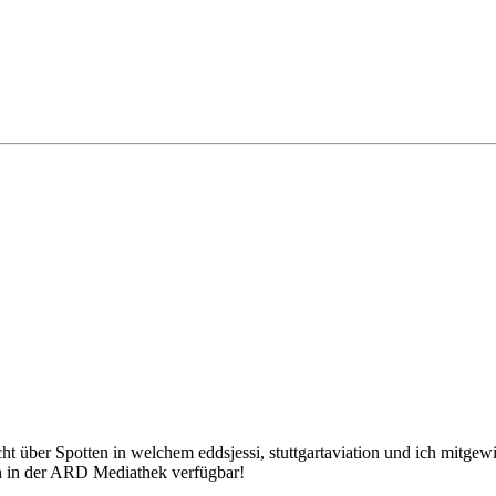
über Spotten in welchem eddsjessi, stuttgartaviation und ich mitgewir
 in der ARD Mediathek verfügbar!