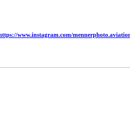
https://www.instagram.com/mennerphoto.aviatio