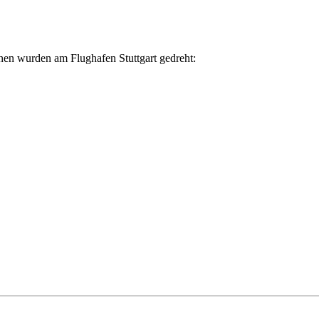
nen wurden am Flughafen Stuttgart gedreht: