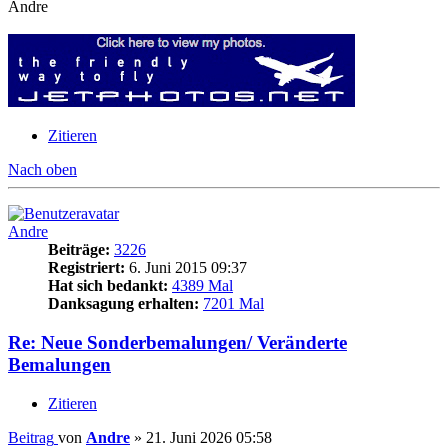
Andre
Zitieren
Nach oben
Andre
Beiträge:
3226
Registriert:
6. Juni 2015 09:37
Hat sich bedankt:
4389 Mal
Danksagung erhalten:
7201 Mal
Re: Neue Sonderbemalungen/ Veränderte
Bemalungen
Zitieren
Beitrag
von
Andre
»
21. Juni 2026 05:58