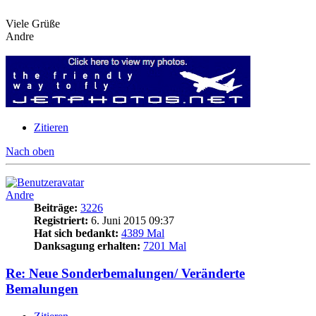
Viele Grüße
Andre
Zitieren
Nach oben
Andre
Beiträge:
3226
Registriert:
6. Juni 2015 09:37
Hat sich bedankt:
4389 Mal
Danksagung erhalten:
7201 Mal
Re: Neue Sonderbemalungen/ Veränderte
Bemalungen