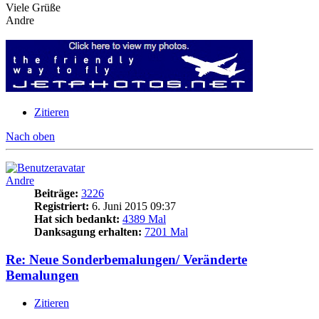
Viele Grüße
Andre
Zitieren
Nach oben
Andre
Beiträge:
3226
Registriert:
6. Juni 2015 09:37
Hat sich bedankt:
4389 Mal
Danksagung erhalten:
7201 Mal
Re: Neue Sonderbemalungen/ Veränderte
Bemalungen
Zitieren