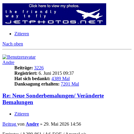
Zitieren
Nach oben
Andre
Beiträge:
3226
Registriert:
6. Juni 2015 09:37
Hat sich bedankt:
4389 Mal
Danksagung erhalten:
7201 Mal
Re: Neue Sonderbemalungen/ Veränderte
Bemalungen
Zitieren
Beitrag
von
Andre
»
29. Mai 2026 14:56