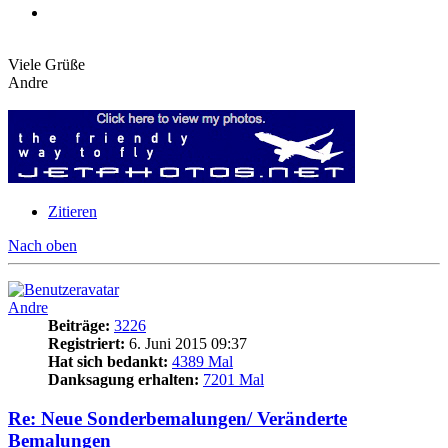
Viele Grüße
Andre
Zitieren
Nach oben
Andre
Beiträge:
3226
Registriert:
6. Juni 2015 09:37
Hat sich bedankt:
4389 Mal
Danksagung erhalten:
7201 Mal
Re: Neue Sonderbemalungen/ Veränderte
Bemalungen