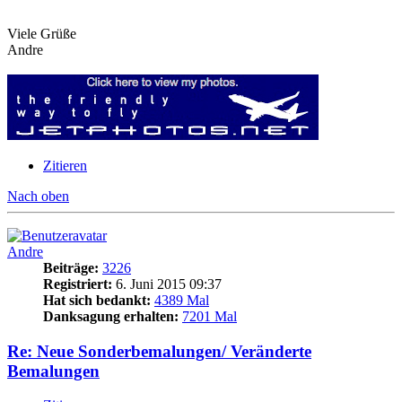
Viele Grüße
Andre
Zitieren
Nach oben
Andre
Beiträge:
3226
Registriert:
6. Juni 2015 09:37
Hat sich bedankt:
4389 Mal
Danksagung erhalten:
7201 Mal
Re: Neue Sonderbemalungen/ Veränderte
Bemalungen