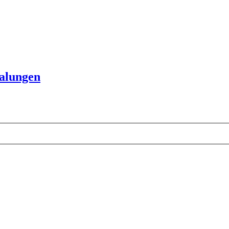
alungen