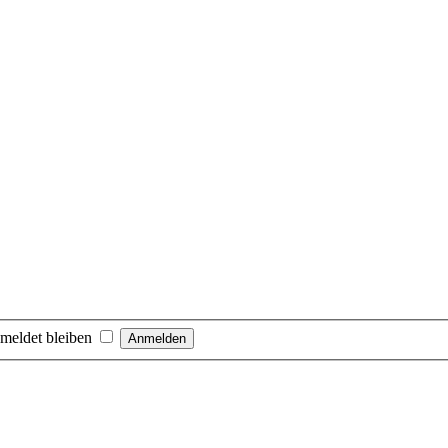
meldet bleiben