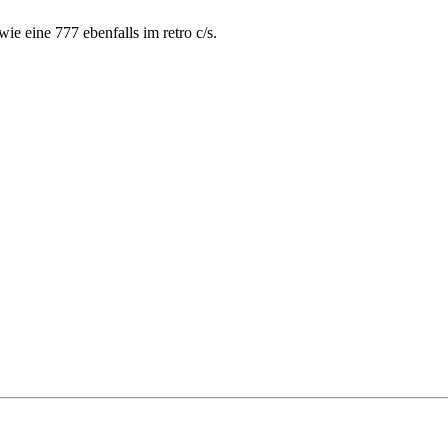
e eine 777 ebenfalls im retro c/s.