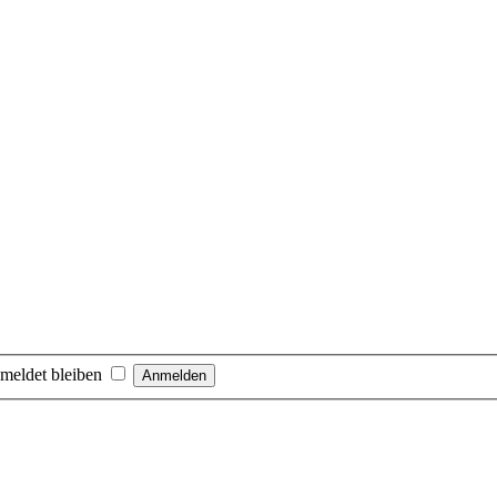
meldet bleiben