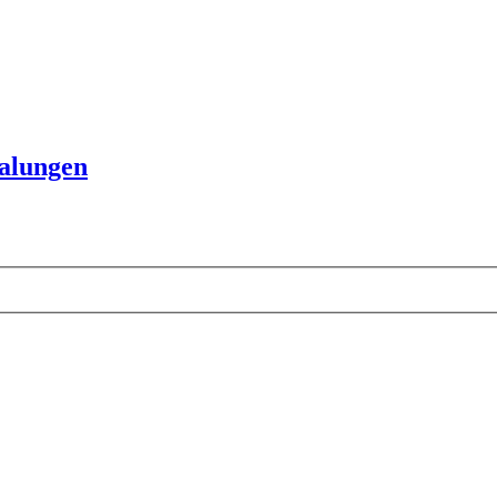
alungen