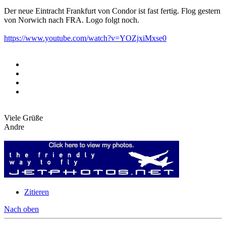
Der neue Eintracht Frankfurt von Condor ist fast fertig. Flog gestern
von Norwich nach FRA. Logo folgt noch.
https://www.youtube.com/watch?v=YOZjxiMxse0
Viele Grüße
Andre
Zitieren
Nach oben