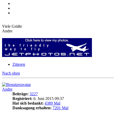
Viele Grüße
Andre
Zitieren
Nach oben
Andre
Beiträge:
3227
Registriert:
6. Juni 2015 09:37
Hat sich bedankt:
4389 Mal
Danksagung erhalten:
7201 Mal