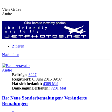
Viele Grüße
Andre
Zitieren
Nach oben
Andre
Beiträge:
3227
Registriert:
6. Juni 2015 09:37
Hat sich bedankt:
4389 Mal
Danksagung erhalten:
7201 Mal
Re: Neue Sonderbemalungen/ Veränderte
Bemalungen