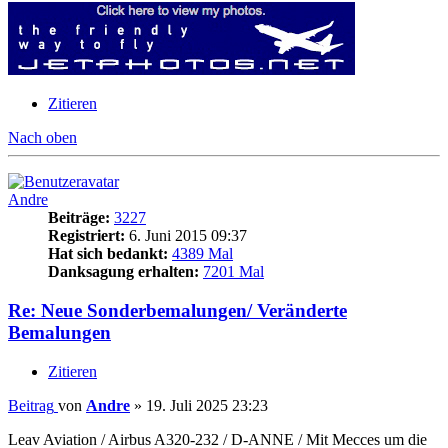
Zitieren
Nach oben
Andre
Beiträge:
3227
Registriert:
6. Juni 2015 09:37
Hat sich bedankt:
4389 Mal
Danksagung erhalten:
7201 Mal
Re: Neue Sonderbemalungen/ Veränderte
Bemalungen
Zitieren
Beitrag
von
Andre
»
19. Juli 2025 23:23
Leav Aviation / Airbus A320-232 / D-ANNE / Mit Mecces um die