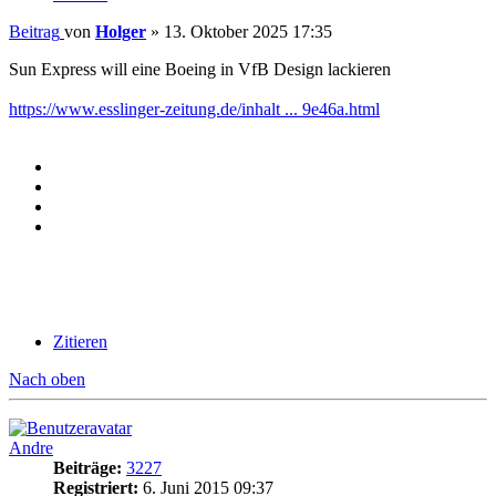
Beitrag
von
Holger
»
13. Oktober 2025 17:35
Sun Express will eine Boeing in VfB Design lackieren
https://www.esslinger-zeitung.de/inhalt ... 9e46a.html
Zitieren
Nach oben
Andre
Beiträge:
3227
Registriert:
6. Juni 2015 09:37