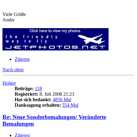
Viele Grüße
Andre
Zitieren
Nach oben
Holger
Beiträge:
118
Registriert:
8. Juli 2008 21:23
Hat sich bedankt:
4856 Mal
Danksagung erhalten:
554 Mal
Re: Neue Sonderbemalungen/ Veränderte
Bemalungen
Zitieren