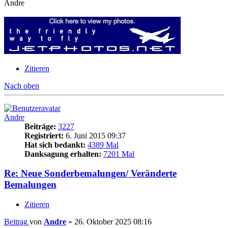
Andre
Zitieren
Nach oben
Andre
Beiträge:
3227
Registriert:
6. Juni 2015 09:37
Hat sich bedankt:
4389 Mal
Danksagung erhalten:
7201 Mal
Re: Neue Sonderbemalungen/ Veränderte
Bemalungen
Zitieren
Beitrag
von
Andre
»
26. Oktober 2025 08:16