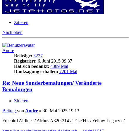
Zitieren
Nach oben
Andre
Beiträge:
3227
Registriert:
6. Juni 2015 09:37
Hat sich bedankt:
4389 Mal
Danksagung erhalten:
7201 Mal
Re: Neue Sonderbemalungen/ Veränderte
Bemalungen
Zitieren
Beitrag
von
Andre
»
30. Mai 2025 19:13
Freebird Airlines / Airbus A320-214 / TC-FHL / Yellow Legacy c/s