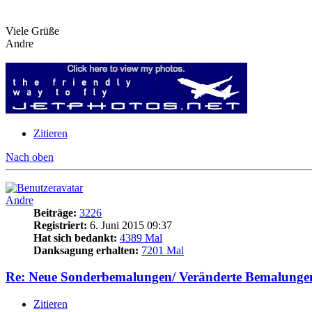
Viele Grüße
Andre
Zitieren
Nach oben
Andre
Beiträge:
3226
Registriert:
6. Juni 2015 09:37
Hat sich bedankt:
4389 Mal
Danksagung erhalten:
7201 Mal
Re: Neue Sonderbemalungen/ Veränderte Bemalunge
Zitieren