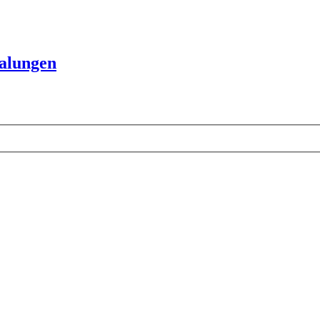
alungen