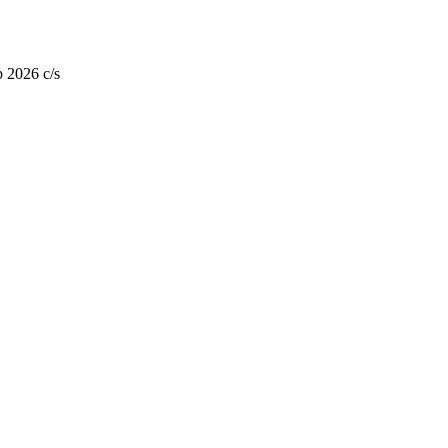
 2026 c/s