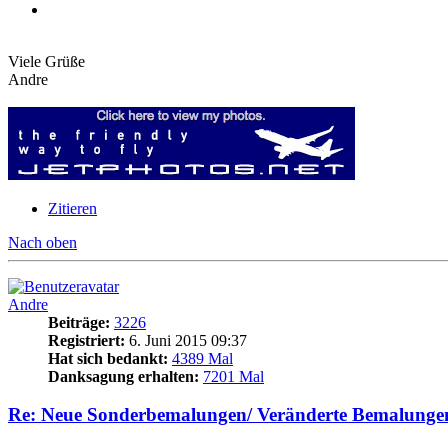
Viele Grüße
Andre
Zitieren
Nach oben
Andre
Beiträge:
3226
Registriert:
6. Juni 2015 09:37
Hat sich bedankt:
4389 Mal
Danksagung erhalten:
7201 Mal
Re: Neue Sonderbemalungen/ Veränderte Bemalunge