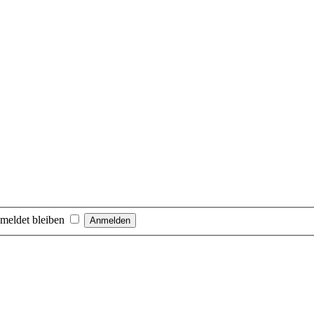
meldet bleiben