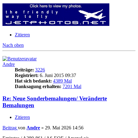
Zitieren
Nach oben
Andre
Beiträge:
3226
Registriert:
6. Juni 2015 09:37
Hat sich bedankt:
4389 Mal
Danksagung erhalten:
7201 Mal
Re: Neue Sonderbemalungen/ Veränderte
Bemalungen
Zitieren
Beitrag
von
Andre
»
29. Mai 2026 14:56