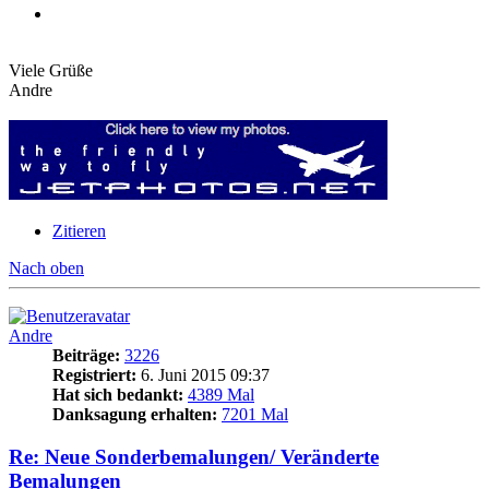
Viele Grüße
Andre
Zitieren
Nach oben
Andre
Beiträge:
3226
Registriert:
6. Juni 2015 09:37
Hat sich bedankt:
4389 Mal
Danksagung erhalten:
7201 Mal
Re: Neue Sonderbemalungen/ Veränderte
Bemalungen