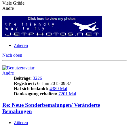
Viele Grüße
Andre
Zitieren
Nach oben
Andre
Beiträge:
3226
Registriert:
6. Juni 2015 09:37
Hat sich bedankt:
4389 Mal
Danksagung erhalten:
7201 Mal
Re: Neue Sonderbemalungen/ Veränderte
Bemalungen
Zitieren