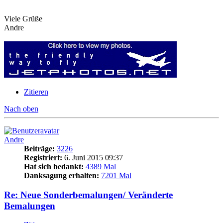
Viele Grüße
Andre
Zitieren
Nach oben
Andre
Beiträge:
3226
Registriert:
6. Juni 2015 09:37
Hat sich bedankt:
4389 Mal
Danksagung erhalten:
7201 Mal
Re: Neue Sonderbemalungen/ Veränderte
Bemalungen