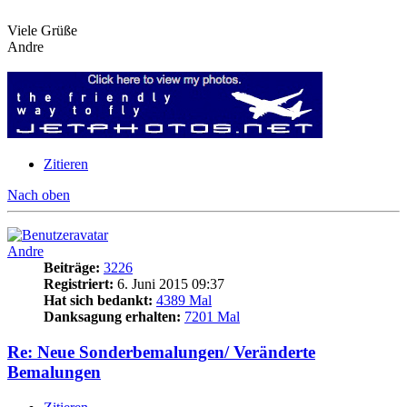
Viele Grüße
Andre
Zitieren
Nach oben
Andre
Beiträge:
3226
Registriert:
6. Juni 2015 09:37
Hat sich bedankt:
4389 Mal
Danksagung erhalten:
7201 Mal
Re: Neue Sonderbemalungen/ Veränderte
Bemalungen