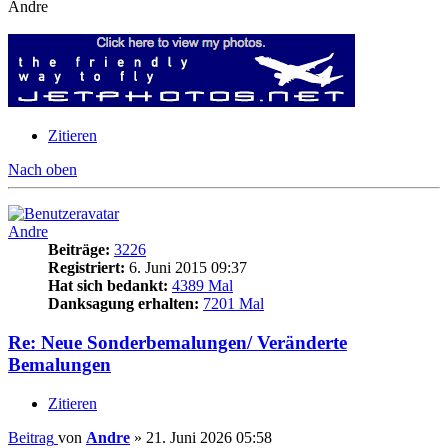
Andre
Zitieren
Nach oben
Andre
Beiträge:
3226
Registriert:
6. Juni 2015 09:37
Hat sich bedankt:
4389 Mal
Danksagung erhalten:
7201 Mal
Re: Neue Sonderbemalungen/ Veränderte
Bemalungen
Zitieren
Beitrag
von
Andre
»
21. Juni 2026 05:58