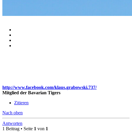
http://www.facebook.com/klaus.grabowski.737/
Mitglied der Bavarian Tigers
Zitieren
Nach oben
Antworten
1 Beitrag • Seite
1
von
1