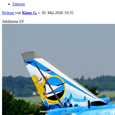
Zitieren
Beitrag
von
Klaus G.
»
30. Mai 2026 19:35
Jubiläums EF