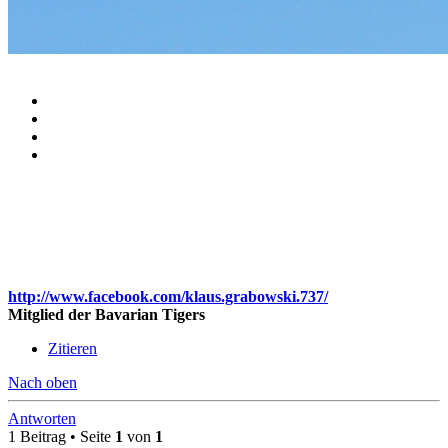
http://www.facebook.com/klaus.grabowski.737/
Mitglied der Bavarian Tigers
Zitieren
Nach oben
Antworten
1 Beitrag • Seite
1
von
1