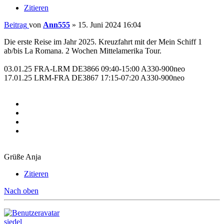
Zitieren
Beitrag
von
Ann555
»
15. Juni 2024 16:04
Die erste Reise im Jahr 2025. Kreuzfahrt mit der Mein Schiff 1
ab/bis La Romana. 2 Wochen Mittelamerika Tour.
03.01.25 FRA-LRM DE3866 09:40-15:00 A330-900neo
17.01.25 LRM-FRA DE3867 17:15-07:20 A330-900neo
Grüße Anja
Zitieren
Nach oben
siedel