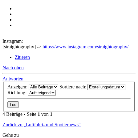
Instagram:
[straightography] ->
https://www.instagram.com/straightography/
Zitieren
Nach oben
Antworten
Anzeigen:
Sortiere nach:
Richtung:
4 Beiträge • Seite
1
von
1
Zurück zu „Luftfahrt- und Spotternews“
Gehe zu