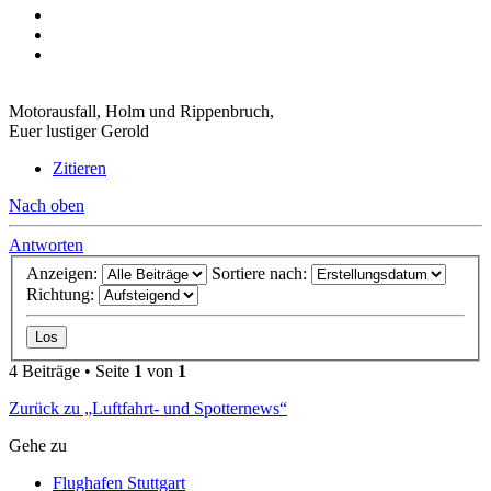
Motorausfall, Holm und Rippenbruch,
Euer lustiger Gerold
Zitieren
Nach oben
Antworten
Anzeigen:
Sortiere nach:
Richtung:
4 Beiträge • Seite
1
von
1
Zurück zu „Luftfahrt- und Spotternews“
Gehe zu
Flughafen Stuttgart