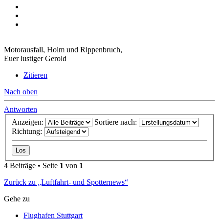
Motorausfall, Holm und Rippenbruch,
Euer lustiger Gerold
Zitieren
Nach oben
Antworten
Anzeigen:
Sortiere nach:
Richtung:
4 Beiträge • Seite
1
von
1
Zurück zu „Luftfahrt- und Spotternews“
Gehe zu
Flughafen Stuttgart