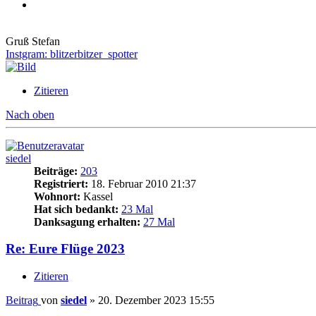
Gruß Stefan
Instgram: blitzerbitzer_spotter
Zitieren
Nach oben
siedel
Beiträge:
203
Registriert:
18. Februar 2010 21:37
Wohnort:
Kassel
Hat sich bedankt:
23 Mal
Danksagung erhalten:
27 Mal
Re: Eure Flüge 2023
Zitieren
Beitrag
von
siedel
»
20. Dezember 2023 15:55