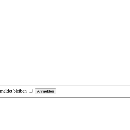
meldet bleiben