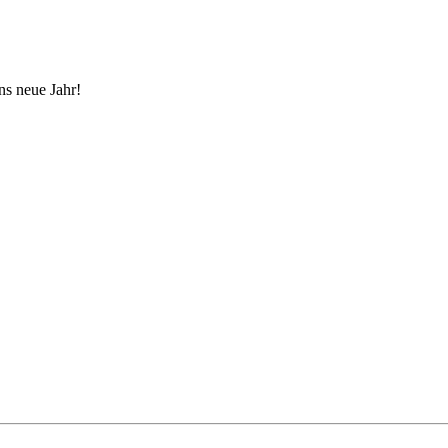
ns neue Jahr!