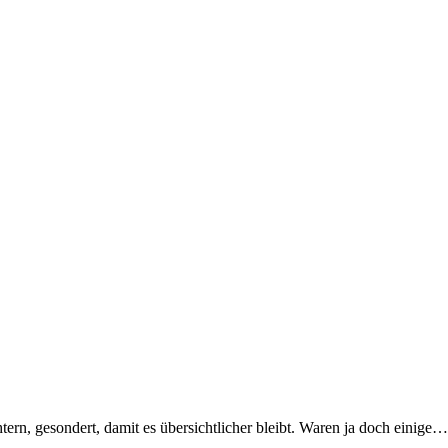
htern, gesondert, damit es übersichtlicher bleibt. Waren ja doch einige…