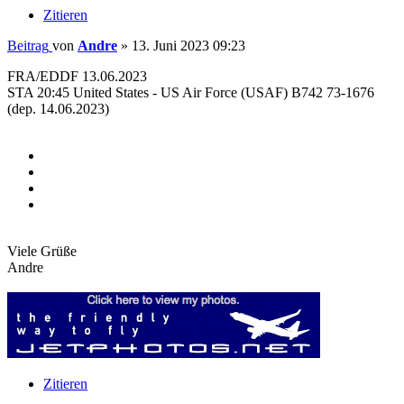
Zitieren
Beitrag
von
Andre
»
13. Juni 2023 09:23
FRA/EDDF 13.06.2023
STA 20:45 United States - US Air Force (USAF) B742 73-1676
(dep. 14.06.2023)
Viele Grüße
Andre
Zitieren