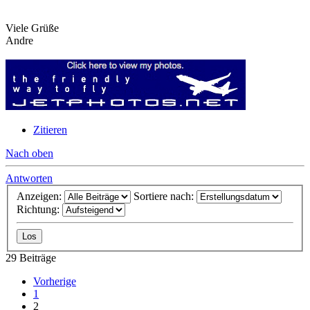
Viele Grüße
Andre
Zitieren
Nach oben
Antworten
Anzeigen:
Sortiere nach:
Richtung:
29 Beiträge
Vorherige
1
2