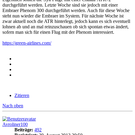
durchgeführt werden. Letzte Woche sind sie jedoch mit einer
Embraer Phenom 300 durchgeführt werden. Auch für diese Woche
steht nun wieder die Embraer im System. Für nächste Woche ist
zwar aktuell noch die ATR hinterlegt, jedoch kann es sich eventuell
lohnen ab und an mal reinzuschauen ob sich spontan etwas ändert,
sofern man sich für einen Flug mit der Phenom interessiert.
https://green-airlines.com/
Zitieren
Nach oben
Avroliner100
Beiträge:
492