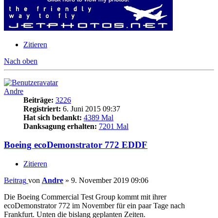
Zitieren
Nach oben
Andre
Beiträge:
3226
Registriert:
6. Juni 2015 09:37
Hat sich bedankt:
4389 Mal
Danksagung erhalten:
7201 Mal
Boeing ecoDemonstrator 772 EDDF
Zitieren
Beitrag
von
Andre
»
9. November 2019 09:06
Die Boeing Commercial Test Group kommt mit ihrer
ecoDemonstrator 772 im November für ein paar Tage nach
Frankfurt. Unten die bislang geplanten Zeiten.