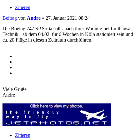
Zitieren
Beitrag
von
Andre
»
27. Januar 2021 08:24
Die Boeing 747 SP Sofia soll - nach ihrer Wartung bei Lufthansa
Technik - ab dem 04.02. für 6 Wochen in Köln stationiert sein und
ca. 20 Flüge in diesem Zeitraum durchführen.
Viele Grüße
Andre
Zitieren