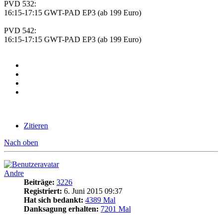
PVD 532:
16:15-17:15 GWT-PAD EP3 (ab 199 Euro)
PVD 542:
16:15-17:15 GWT-PAD EP3 (ab 199 Euro)
Zitieren
Nach oben
Andre
Beiträge:
3226
Registriert:
6. Juni 2015 09:37
Hat sich bedankt:
4389 Mal
Danksagung erhalten:
7201 Mal