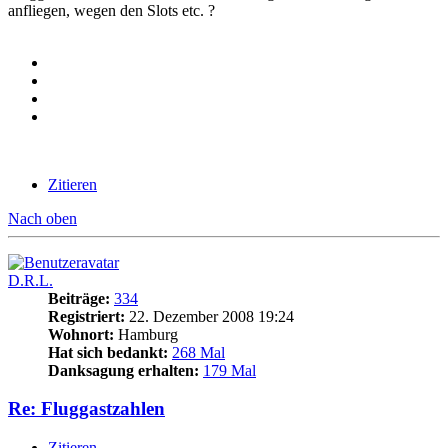
anfliegen, wegen den Slots etc. ?
Zitieren
Nach oben
D.R.L.
Beiträge:
334
Registriert:
22. Dezember 2008 19:24
Wohnort:
Hamburg
Hat sich bedankt:
268 Mal
Danksagung erhalten:
179 Mal
Re: Fluggastzahlen
Zitieren