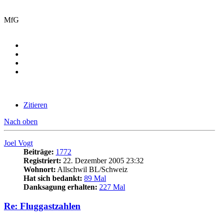
MfG
Zitieren
Nach oben
Joel Vogt
Beiträge:
1772
Registriert:
22. Dezember 2005 23:32
Wohnort:
Allschwil BL/Schweiz
Hat sich bedankt:
89 Mal
Danksagung erhalten:
227 Mal
Re: Fluggastzahlen