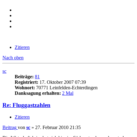
Zitieren
Nach oben
sc
Beiträge:
81
Registriert:
17. Oktober 2007 07:39
Wohnort:
70771 Leinfelden-Echterdingen
Danksagung erhalten:
2 Mal
Re: Fluggastzahlen
Zitieren
Beitrag
von
sc
»
27. Februar 2010 21:35