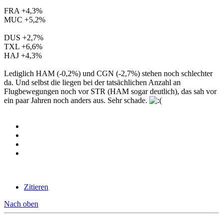
FRA +4,3%
MUC +5,2%
DUS +2,7%
TXL +6,6%
HAJ +4,3%
Lediglich HAM (-0,2%) und CGN (-2,7%) stehen noch schlechter
da. Und selbst die liegen bei der tatsächlichen Anzahl an
Flugbewegungen noch vor STR (HAM sogar deutlich), das sah vor
ein paar Jahren noch anders aus. Sehr schade.
Zitieren
Nach oben