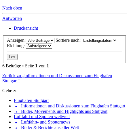
Nach oben
Antworten
Druckansicht
Anzeigen:
Sortiere nach:
Richtung:
6 Beiträge • Seite
1
von
1
Zurück zu „Informationen und Diskussionen zum Flughafen
Stuttgart“
Gehe zu
Flughafen Stuttgart
↳ Informationen und Diskussionen zum Flughafen Stuttgart
↳ Bilder, Movements und Highlights aus Stuttgart
Luftfahrt und Spotten weltweit
↳ Luftfahrt- und Spotternews
↳ Bilder & Berichte aus aller Welt