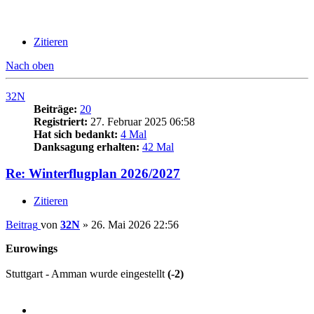
Zitieren
Nach oben
32N
Beiträge:
20
Registriert:
27. Februar 2025 06:58
Hat sich bedankt:
4 Mal
Danksagung erhalten:
42 Mal
Re: Winterflugplan 2026/2027
Zitieren
Beitrag
von
32N
»
26. Mai 2026 22:56
Eurowings
Stuttgart - Amman wurde eingestellt
(-2)