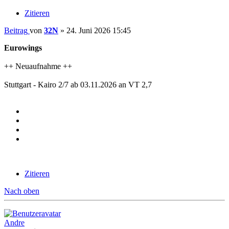
Zitieren
Beitrag
von
32N
»
24. Juni 2026 15:45
Eurowings
++ Neuaufnahme ++
Stuttgart - Kairo 2/7 ab 03.11.2026 an VT 2,7
Zitieren
Nach oben
Andre