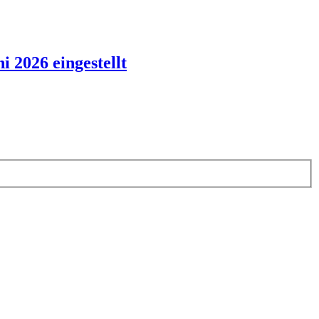
 2026 eingestellt