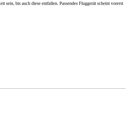
ein, bis auch diese entfallen. Passendes Fluggerät scheint vorerst