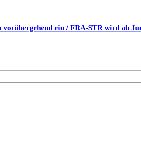
 vorübergehend ein / FRA-STR wird ab Juni