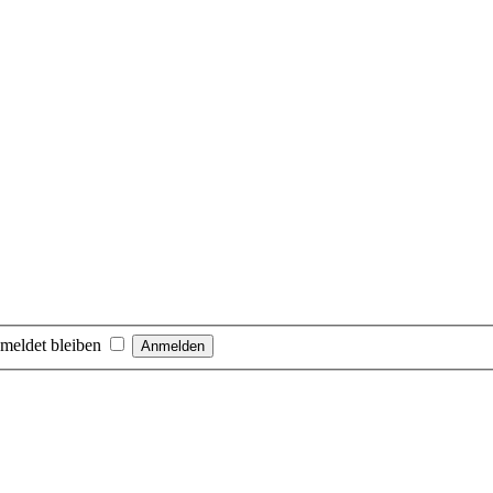
meldet bleiben