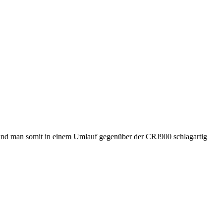
n und man somit in einem Umlauf gegenüber der CRJ900 schlagartig