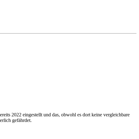
 2022 eingestellt und das, obwohl es dort keine vergleichbare
rlich gefährdet.