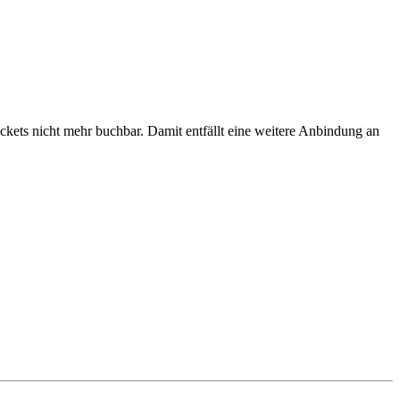
ickets nicht mehr buchbar. Damit entfällt eine weitere Anbindung an