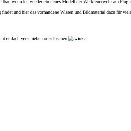
au wenn ich wieder ein neues Modell der Werkfeuerwehr am Flughafen S
indet und hier das vorhandene Wissen und Bildmaterial dazu für viele
ht einfach verschieben oder löschen