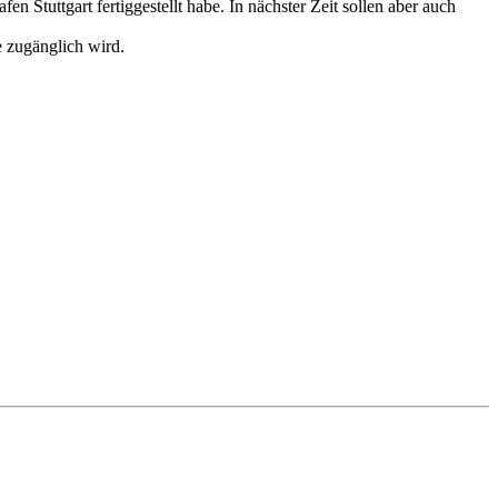
tuttgart fertiggestellt habe. In nächster Zeit sollen aber auch
 zugänglich wird.