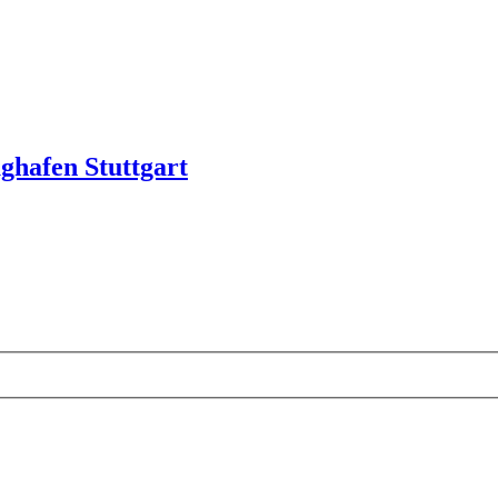
hafen Stuttgart