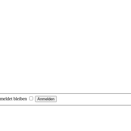
meldet bleiben