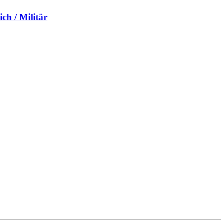
ch / Militär