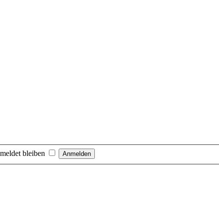
meldet bleiben