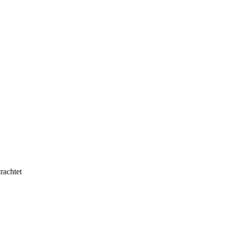
rachtet