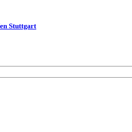
en Stuttgart