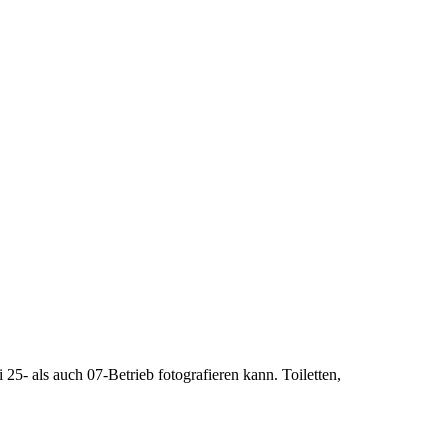
5- als auch 07-Betrieb fotografieren kann. Toiletten,