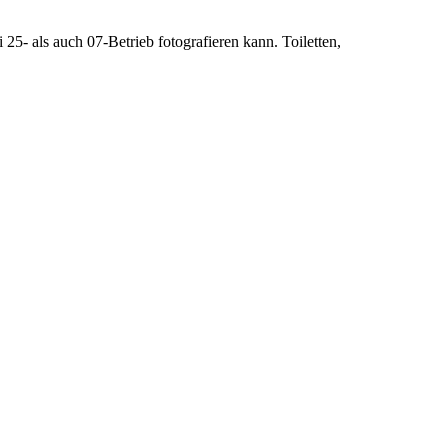
5- als auch 07-Betrieb fotografieren kann. Toiletten,