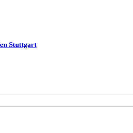
en Stuttgart