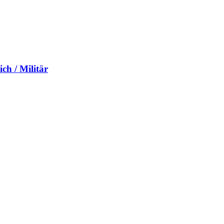
ch / Militär