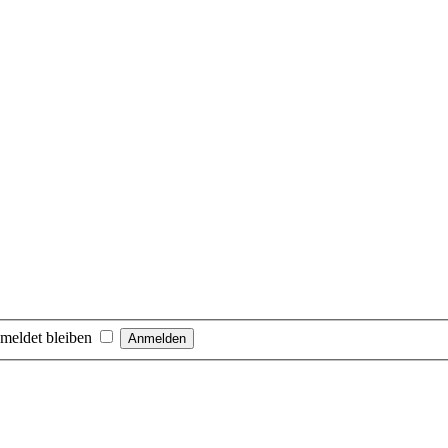
meldet bleiben