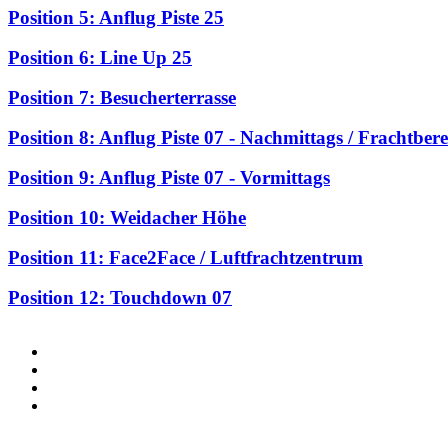
Position 5: Anflug Piste 25
Position 6: Line Up 25
Position 7: Besucherterrasse
Position 8: Anflug Piste 07 - Nachmittags / Frachtberei
Position 9: Anflug Piste 07 - Vormittags
Position 10: Weidacher Höhe
Position 11: Face2Face / Luftfrachtzentrum
Position 12: Touchdown 07