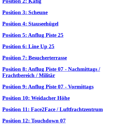
Position 2: Käfig
Position 3: Scheune
Position 4: Stauseehügel
Position 5: Anflug Piste 25
Position 6: Line Up 25
Position 7: Besucherterrasse
Position 8: Anflug Piste 07 - Nachmittags /
Frachtbereich / Militär
Position 9: Anflug Piste 07 - Vormittags
Position 10: Weidacher Höhe
Position 11: Face2Face / Luftfrachtzentrum
Position 12: Touchdown 07