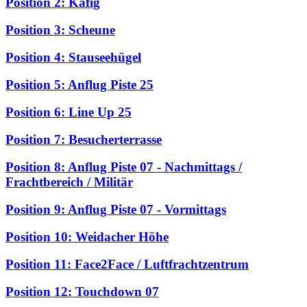
Position 2: Käfig
Position 3: Scheune
Position 4: Stauseehügel
Position 5: Anflug Piste 25
Position 6: Line Up 25
Position 7: Besucherterrasse
Position 8: Anflug Piste 07 - Nachmittags /
Frachtbereich / Militär
Position 9: Anflug Piste 07 - Vormittags
Position 10: Weidacher Höhe
Position 11: Face2Face / Luftfrachtzentrum
Position 12: Touchdown 07