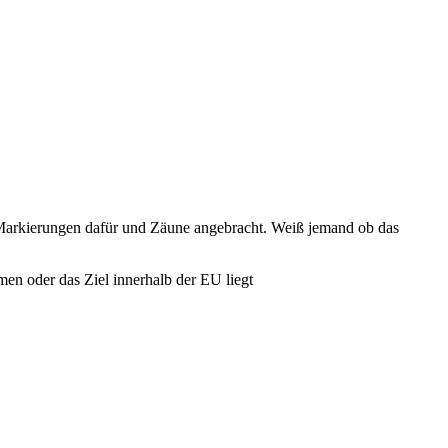
r Markierungen dafür und Zäune angebracht. Weiß jemand ob das
en oder das Ziel innerhalb der EU liegt