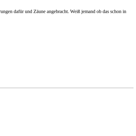
ierungen dafür und Zäune angebracht. Weiß jemand ob das schon in