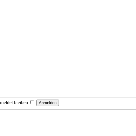
meldet bleiben