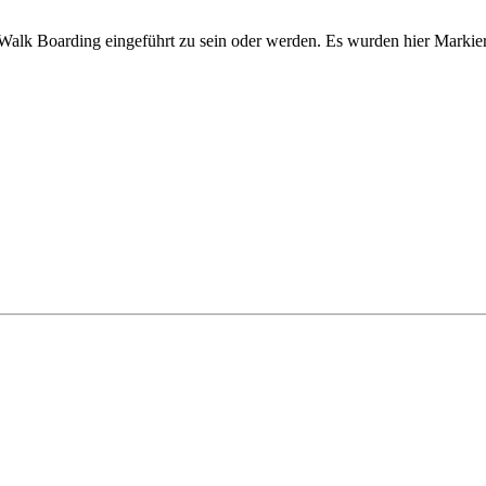
nt Walk Boarding eingeführt zu sein oder werden. Es wurden hier Mark