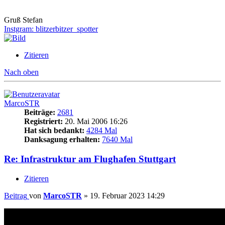
Gruß Stefan
Instgram: blitzerbitzer_spotter
Zitieren
Nach oben
MarcoSTR
Beiträge:
2681
Registriert:
20. Mai 2006 16:26
Hat sich bedankt:
4284 Mal
Danksagung erhalten:
7640 Mal
Re: Infrastruktur am Flughafen Stuttgart
Zitieren
Beitrag
von
MarcoSTR
»
19. Februar 2023 14:29