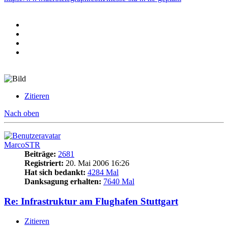
Zitieren
Nach oben
MarcoSTR
Beiträge:
2681
Registriert:
20. Mai 2006 16:26
Hat sich bedankt:
4284 Mal
Danksagung erhalten:
7640 Mal
Re: Infrastruktur am Flughafen Stuttgart
Zitieren