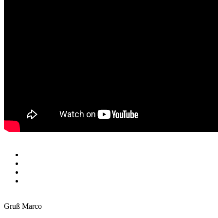
Gruß Marco