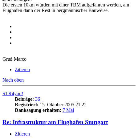
Die ersten 10km würden mit einer TBM aufgefahren werden, am
Flughafen dann der Rest in bergmännischer Bauweise.
Gruß Marco
Zitieren
Nach oben
STR4you!
Beiträge:
36
Registriert:
15. Oktober 2005 21:22
Danksagung erhalten:
7 Mal
Re: Infrastruktur am Flughafen Stuttgart
Zitieren