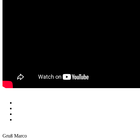
Gruß Marco