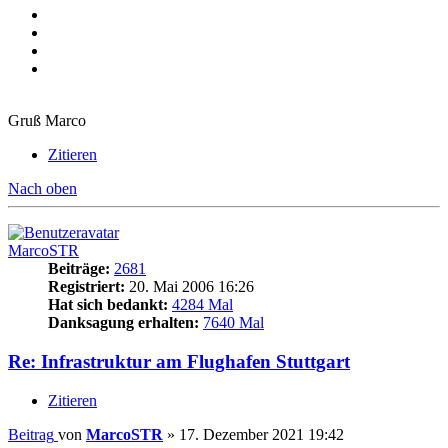
Gruß Marco
Zitieren
Nach oben
MarcoSTR
Beiträge:
2681
Registriert:
20. Mai 2006 16:26
Hat sich bedankt:
4284 Mal
Danksagung erhalten:
7640 Mal
Re: Infrastruktur am Flughafen Stuttgart
Zitieren
Beitrag
von
MarcoSTR
»
17. Dezember 2021 19:42