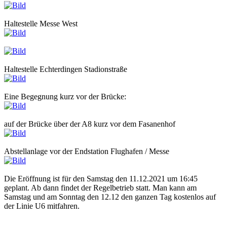
Haltestelle Messe West
Haltestelle Echterdingen Stadionstraße
Eine Begegnung kurz vor der Brücke:
auf der Brücke über der A8 kurz vor dem Fasanenhof
Abstellanlage vor der Endstation Flughafen / Messe
Die Eröffnung ist für den Samstag den 11.12.2021 um 16:45
geplant. Ab dann findet der Regelbetrieb statt. Man kann am
Samstag und am Sonntag den 12.12 den ganzen Tag kostenlos auf
der Linie U6 mitfahren.