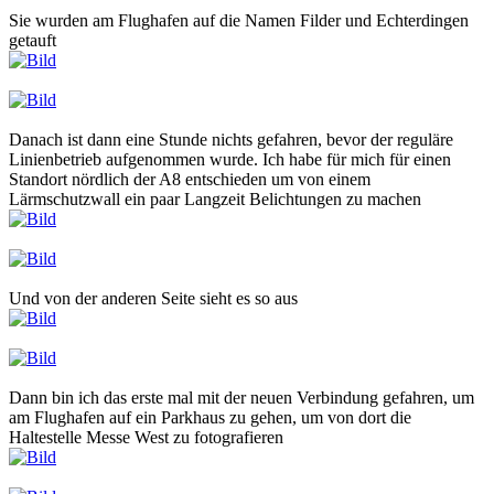
Sie wurden am Flughafen auf die Namen Filder und Echterdingen
getauft
Danach ist dann eine Stunde nichts gefahren, bevor der reguläre
Linienbetrieb aufgenommen wurde. Ich habe für mich für einen
Standort nördlich der A8 entschieden um von einem
Lärmschutzwall ein paar Langzeit Belichtungen zu machen
Und von der anderen Seite sieht es so aus
Dann bin ich das erste mal mit der neuen Verbindung gefahren, um
am Flughafen auf ein Parkhaus zu gehen, um von dort die
Haltestelle Messe West zu fotografieren