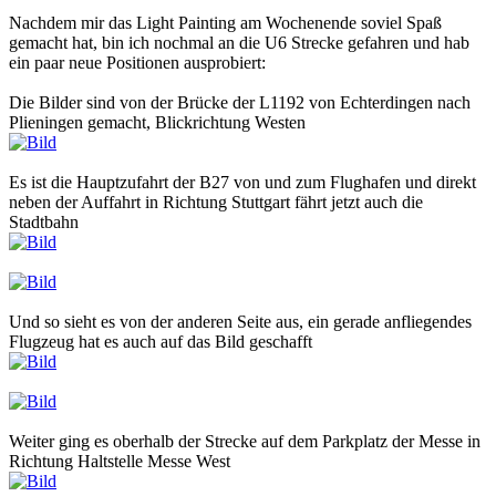
Nachdem mir das Light Painting am Wochenende soviel Spaß
gemacht hat, bin ich nochmal an die U6 Strecke gefahren und hab
ein paar neue Positionen ausprobiert:
Die Bilder sind von der Brücke der L1192 von Echterdingen nach
Plieningen gemacht, Blickrichtung Westen
Es ist die Hauptzufahrt der B27 von und zum Flughafen und direkt
neben der Auffahrt in Richtung Stuttgart fährt jetzt auch die
Stadtbahn
Und so sieht es von der anderen Seite aus, ein gerade anfliegendes
Flugzeug hat es auch auf das Bild geschafft
Weiter ging es oberhalb der Strecke auf dem Parkplatz der Messe in
Richtung Haltstelle Messe West