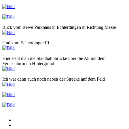
Blick vom Rewe Parkhaus in Echterdingen in Richtung Messe
Und zum Echterdinger Ei
Hier sieht man die Stadtbahnbrücke über die A8 mit dem
Fernsehturm im Hintergrund
Ich war dann auch noch neben der Strecke auf dem Feld