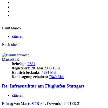
Gruß Marco
Zitieren
Nach oben
MarcoSTR
Beiträge:
2681
Registriert:
20. Mai 2006 16:26
Hat sich bedankt:
4284 Mal
Danksagung erhalten:
7640 Mal
Re: Infrastruktur am Flughafen Stuttgart
Zitieren
Beitrag
von
MarcoSTR
»
1. Dezember 2021 09:31