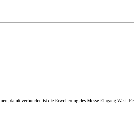
en, damit verbunden ist die Erweiterung des Messe Eingang West. Fert