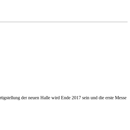
igstellung der neuen Halle wird Ende 2017 sein und die erste Messe