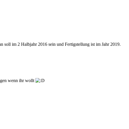
soll im 2 Halbjahr 2016 sein und Fertigstellung ist im Jahr 2019.
ligen wenn ihr wollt