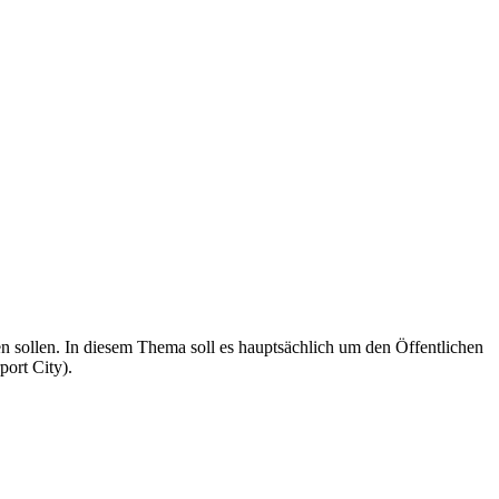
n sollen. In diesem Thema soll es hauptsächlich um den Öffentlichen
ort City).