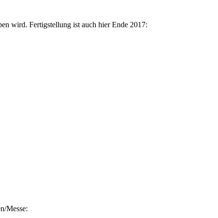
n wird. Fertigstellung ist auch hier Ende 2017:
en/Messe: