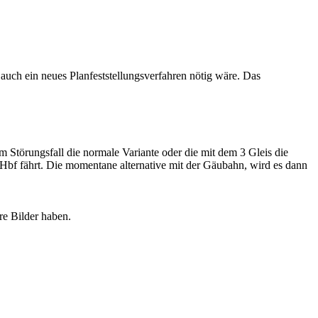
 auch ein neues Planfeststellungsverfahren nötig wäre. Das
 Störungsfall die normale Variante oder die mit dem 3 Gleis die
m Hbf fährt. Die momentane alternative mit der Gäubahn, wird es dann
re Bilder haben.