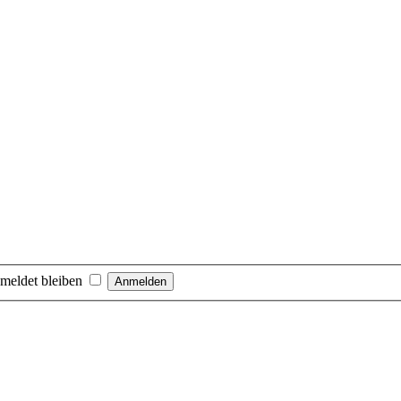
meldet bleiben