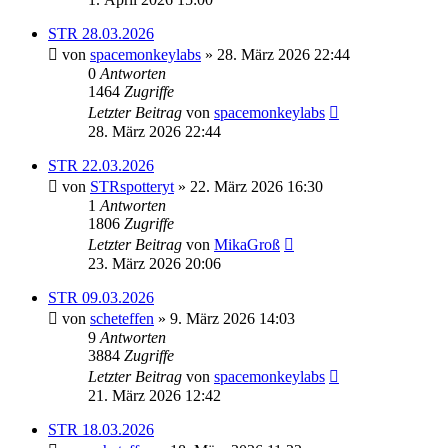
STR 28.03.2026
von
spacemonkeylabs
» 28. März 2026 22:44
0
Antworten
1464
Zugriffe
Letzter Beitrag
von
spacemonkeylabs
28. März 2026 22:44
STR 22.03.2026
von
STRspotteryt
» 22. März 2026 16:30
1
Antworten
1806
Zugriffe
Letzter Beitrag
von
MikaGroß
23. März 2026 20:06
STR 09.03.2026
von
scheteffen
» 9. März 2026 14:03
9
Antworten
3884
Zugriffe
Letzter Beitrag
von
spacemonkeylabs
21. März 2026 12:42
STR 18.03.2026