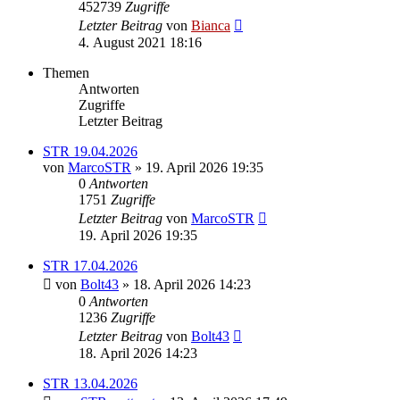
452739
Zugriffe
Letzter Beitrag
von
Bianca
4. August 2021 18:16
Themen
Antworten
Zugriffe
Letzter Beitrag
STR 19.04.2026
von
MarcoSTR
» 19. April 2026 19:35
0
Antworten
1751
Zugriffe
Letzter Beitrag
von
MarcoSTR
19. April 2026 19:35
STR 17.04.2026
von
Bolt43
» 18. April 2026 14:23
0
Antworten
1236
Zugriffe
Letzter Beitrag
von
Bolt43
18. April 2026 14:23
STR 13.04.2026