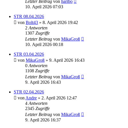
Letzter Beitrag
von
haribo
10. April 2026 07:03
STR 08.04.2026
von
Bolt43
» 8. April 2026 19:42
2
Antworten
1307
Zugriffe
Letzter Beitrag
von
MikaGroß
10. April 2026 00:18
STR 03.04.2026
von
MikaGroß
» 9. April 2026 16:43
0
Antworten
1108
Zugriffe
Letzter Beitrag
von
MikaGroß
9. April 2026 16:43
STR 02.04.2026
von
Andre
» 2. April 2026 12:47
4
Antworten
2345
Zugriffe
Letzter Beitrag
von
MikaGroß
9. April 2026 16:37