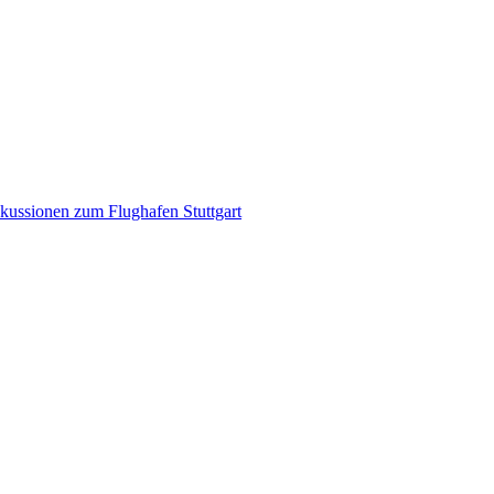
kussionen zum Flughafen Stuttgart