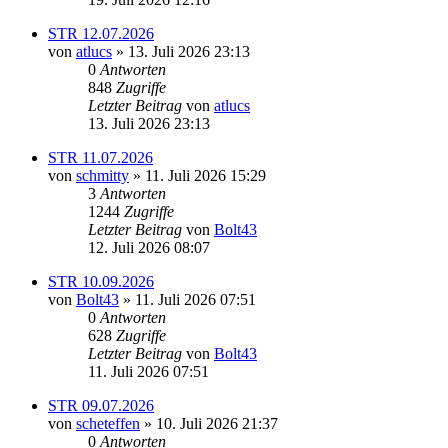
STR 12.07.2026
von
atlucs
» 13. Juli 2026 23:13
0
Antworten
848
Zugriffe
Letzter Beitrag
von
atlucs
13. Juli 2026 23:13
STR 11.07.2026
von
schmitty
» 11. Juli 2026 15:29
3
Antworten
1244
Zugriffe
Letzter Beitrag
von
Bolt43
12. Juli 2026 08:07
STR 10.09.2026
von
Bolt43
» 11. Juli 2026 07:51
0
Antworten
628
Zugriffe
Letzter Beitrag
von
Bolt43
11. Juli 2026 07:51
STR 09.07.2026
von
scheteffen
» 10. Juli 2026 21:37
0
Antworten