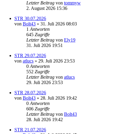
Letzter Beitrag
von
tommyw
2. August 2026 15:36
STR 30.07.2026
von
Bolt43
» 31. Juli 2026 08:03
1
Antworten
645
Zugriffe
Letzter Beitrag
von
Ely19
31. Juli 2026 19:51
STR 29.07.2026
von
atlucs
» 29. Juli 2026 23:53
0
Antworten
552
Zugriffe
Letzter Beitrag
von
atlucs
29. Juli 2026 23:53
STR 28.07.2026
von
Bolt43
» 28. Juli 2026 19:42
0
Antworten
606
Zugriffe
Letzter Beitrag
von
Bolt43
28. Juli 2026 19:42
STR 21.07.2026