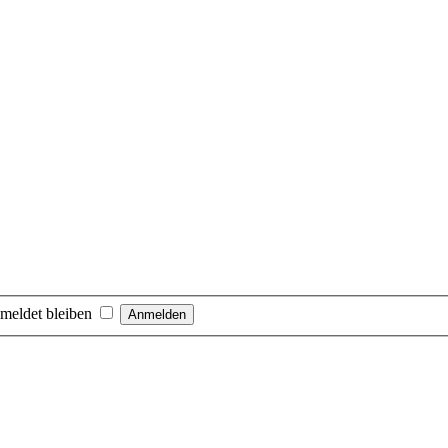
meldet bleiben