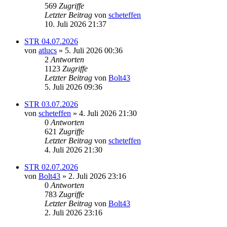
569
Zugriffe
Letzter Beitrag
von
scheteffen
10. Juli 2026 21:37
STR 04.07.2026
von
atlucs
» 5. Juli 2026 00:36
2
Antworten
1123
Zugriffe
Letzter Beitrag
von
Bolt43
5. Juli 2026 09:36
STR 03.07.2026
von
scheteffen
» 4. Juli 2026 21:30
0
Antworten
621
Zugriffe
Letzter Beitrag
von
scheteffen
4. Juli 2026 21:30
STR 02.07.2026
von
Bolt43
» 2. Juli 2026 23:16
0
Antworten
783
Zugriffe
Letzter Beitrag
von
Bolt43
2. Juli 2026 23:16