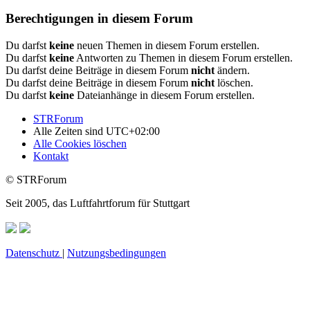
Berechtigungen in diesem Forum
Du darfst
keine
neuen Themen in diesem Forum erstellen.
Du darfst
keine
Antworten zu Themen in diesem Forum erstellen.
Du darfst deine Beiträge in diesem Forum
nicht
ändern.
Du darfst deine Beiträge in diesem Forum
nicht
löschen.
Du darfst
keine
Dateianhänge in diesem Forum erstellen.
STRForum
Alle Zeiten sind
UTC+02:00
Alle Cookies löschen
Kontakt
© STRForum
Seit 2005, das Luftfahrtforum für Stuttgart
Datenschutz
|
Nutzungsbedingungen