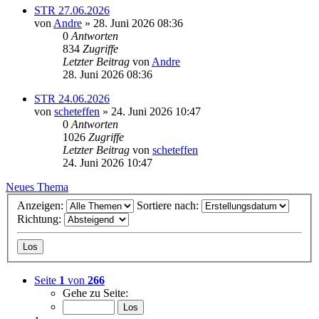
STR 27.06.2026
von
Andre
» 28. Juni 2026 08:36
0
Antworten
834
Zugriffe
Letzter Beitrag
von
Andre
28. Juni 2026 08:36
STR 24.06.2026
von
scheteffen
» 24. Juni 2026 10:47
0
Antworten
1026
Zugriffe
Letzter Beitrag
von
scheteffen
24. Juni 2026 10:47
Neues Thema
Anzeigen:
Sortiere nach:
Richtung:
Seite
1
von
266
Gehe zu Seite: