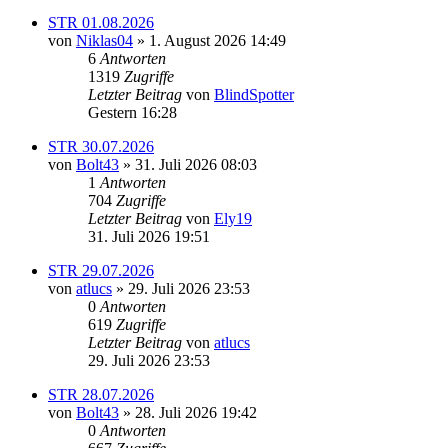
STR 01.08.2026
von
Niklas04
» 1. August 2026 14:49
6
Antworten
1319
Zugriffe
Letzter Beitrag
von
BlindSpotter
Gestern 16:28
STR 30.07.2026
von
Bolt43
» 31. Juli 2026 08:03
1
Antworten
704
Zugriffe
Letzter Beitrag
von
Ely19
31. Juli 2026 19:51
STR 29.07.2026
von
atlucs
» 29. Juli 2026 23:53
0
Antworten
619
Zugriffe
Letzter Beitrag
von
atlucs
29. Juli 2026 23:53
STR 28.07.2026
von
Bolt43
» 28. Juli 2026 19:42
0
Antworten