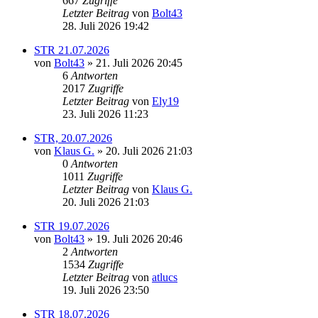
667
Zugriffe
Letzter Beitrag
von
Bolt43
28. Juli 2026 19:42
STR 21.07.2026
von
Bolt43
» 21. Juli 2026 20:45
6
Antworten
2017
Zugriffe
Letzter Beitrag
von
Ely19
23. Juli 2026 11:23
STR, 20.07.2026
von
Klaus G.
» 20. Juli 2026 21:03
0
Antworten
1011
Zugriffe
Letzter Beitrag
von
Klaus G.
20. Juli 2026 21:03
STR 19.07.2026
von
Bolt43
» 19. Juli 2026 20:46
2
Antworten
1534
Zugriffe
Letzter Beitrag
von
atlucs
19. Juli 2026 23:50
STR 18.07.2026