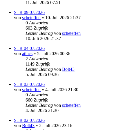
11. Juli 2026 07:51
STR 09.07.2026
von
scheteffen
» 10. Juli 2026 21:37
0
Antworten
603
Zugriffe
Letzter Beitrag
von
scheteffen
10. Juli 2026 21:37
STR 04.07.2026
von
atlucs
» 5. Juli 2026 00:36
2
Antworten
1149
Zugriffe
Letzter Beitrag
von
Bolt43
5. Juli 2026 09:36
STR 03.07.2026
von
scheteffen
» 4. Juli 2026 21:30
0
Antworten
660
Zugriffe
Letzter Beitrag
von
scheteffen
4. Juli 2026 21:30
STR 02.07.2026
von
Bolt43
» 2. Juli 2026 23:16