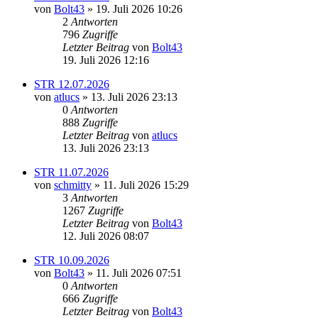
von
Bolt43
» 19. Juli 2026 10:26
2
Antworten
796
Zugriffe
Letzter Beitrag
von
Bolt43
19. Juli 2026 12:16
STR 12.07.2026
von
atlucs
» 13. Juli 2026 23:13
0
Antworten
888
Zugriffe
Letzter Beitrag
von
atlucs
13. Juli 2026 23:13
STR 11.07.2026
von
schmitty
» 11. Juli 2026 15:29
3
Antworten
1267
Zugriffe
Letzter Beitrag
von
Bolt43
12. Juli 2026 08:07
STR 10.09.2026
von
Bolt43
» 11. Juli 2026 07:51
0
Antworten
666
Zugriffe
Letzter Beitrag
von
Bolt43