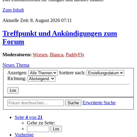
Zum Inhalt
Aktuelle Zeit: 8. August 2026 07:11
Treffpunkt und Ankündigungen zum
Forum
Moderatoren:
Worsen
,
Bianca
,
PaddyFly
Neues Thema
Anzeigen:
Sortiere nach:
Richtung:
Erweiterte Suche
Suche
Seite
4
von
21
Gehe zu Seite:
Vorherige