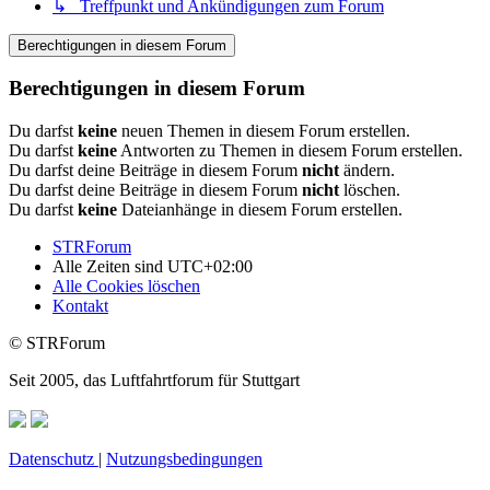
↳ Treffpunkt und Ankündigungen zum Forum
Berechtigungen in diesem Forum
Berechtigungen in diesem Forum
Du darfst
keine
neuen Themen in diesem Forum erstellen.
Du darfst
keine
Antworten zu Themen in diesem Forum erstellen.
Du darfst deine Beiträge in diesem Forum
nicht
ändern.
Du darfst deine Beiträge in diesem Forum
nicht
löschen.
Du darfst
keine
Dateianhänge in diesem Forum erstellen.
STRForum
Alle Zeiten sind
UTC+02:00
Alle Cookies löschen
Kontakt
© STRForum
Seit 2005, das Luftfahrtforum für Stuttgart
Datenschutz
|
Nutzungsbedingungen