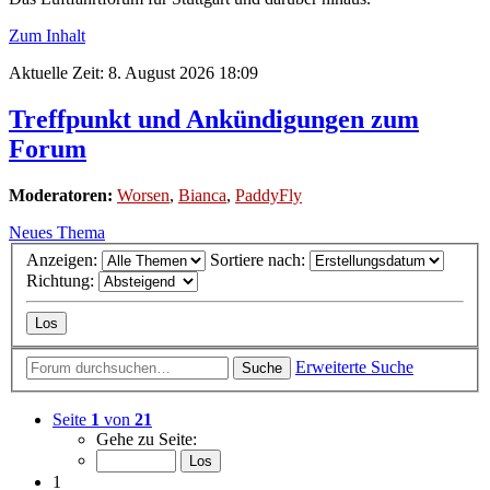
Zum Inhalt
Aktuelle Zeit: 8. August 2026 18:09
Treffpunkt und Ankündigungen zum
Forum
Moderatoren:
Worsen
,
Bianca
,
PaddyFly
Neues Thema
Anzeigen:
Sortiere nach:
Richtung:
Erweiterte Suche
Suche
Seite
1
von
21
Gehe zu Seite:
1