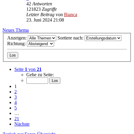
42
Antworten
121823
Zugriffe
Letzter Beitrag
von
Bianca
23. Juni 2024 21:08
Neues Thema
Anzeigen:
Sortiere nach:
Richtung:
Seite
1
von
21
Gehe zu Seite:
1
2
3
4
5
…
21
Nächste