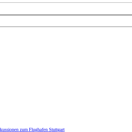
kussionen zum Flughafen Stuttgart