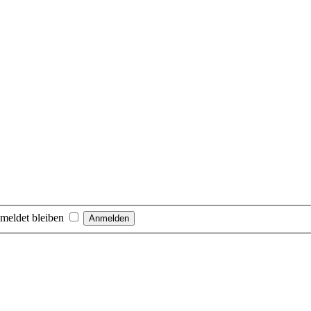
meldet bleiben