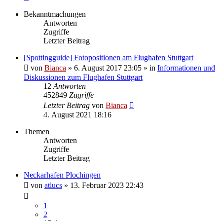
Bekanntmachungen
Antworten
Zugriffe
Letzter Beitrag
[Spottingguide] Fotopositionen am Flughafen Stuttgart
von
Bianca
» 6. August 2017 23:05 » in
Informationen und
Diskussionen zum Flughafen Stuttgart
12
Antworten
452849
Zugriffe
Letzter Beitrag
von
Bianca
4. August 2021 18:16
Themen
Antworten
Zugriffe
Letzter Beitrag
Neckarhafen Plochingen
von
atlucs
» 13. Februar 2023 22:43
1
2