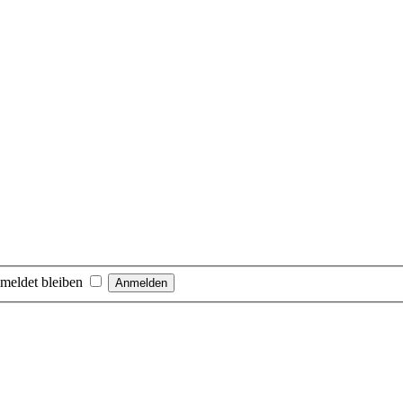
meldet bleiben