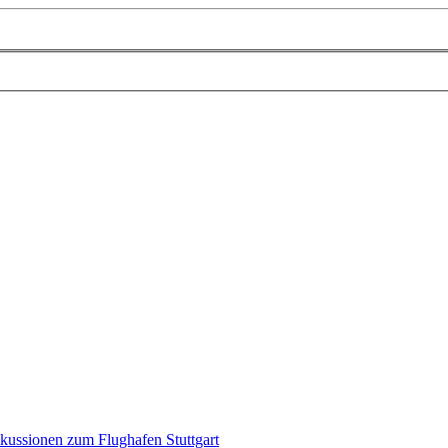
kussionen zum Flughafen Stuttgart