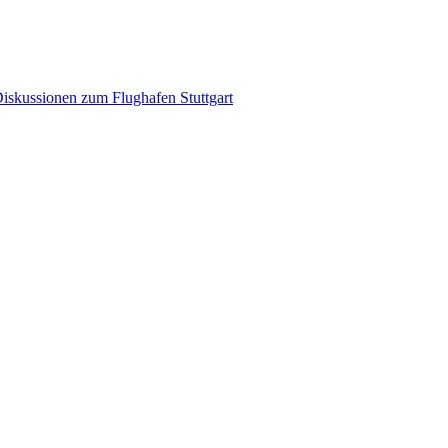
iskussionen zum Flughafen Stuttgart