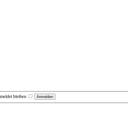
meldet bleiben