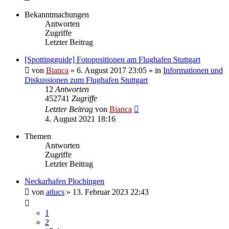
Bekanntmachungen
Antworten
Zugriffe
Letzter Beitrag
[Spottingguide] Fotopositionen am Flughafen Stuttgart
von
Bianca
» 6. August 2017 23:05 » in
Informationen und
Diskussionen zum Flughafen Stuttgart
12
Antworten
452741
Zugriffe
Letzter Beitrag
von
Bianca
4. August 2021 18:16
Themen
Antworten
Zugriffe
Letzter Beitrag
Neckarhafen Plochingen
von
atlucs
» 13. Februar 2023 22:43
1
2