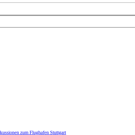
kussionen zum Flughafen Stuttgart