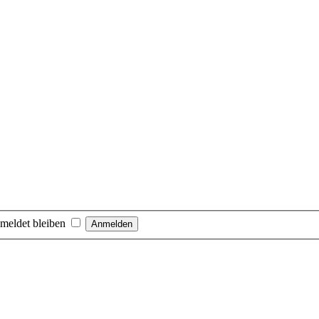
meldet bleiben