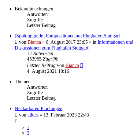
Bekanntmachungen
Antworten
Zugriffe
Letzter Beitrag
[Spottingguide] Fotopositionen am Flughafen Stuttgart
von
Bianca
» 6. August 2017 23:05 » in
Informationen und
Diskussionen zum Flughafen Stuttgart
12
Antworten
453955
Zugriffe
Letzter Beitrag
von
Bianca
4. August 2021 18:16
Themen
Antworten
Zugriffe
Letzter Beitrag
Neckarhafen Plochingen
von
atlucs
» 13. Februar 2023 22:43
1
2