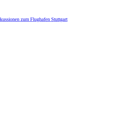
kussionen zum Flughafen Stuttgart