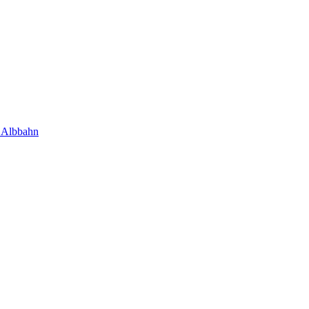
 Albbahn