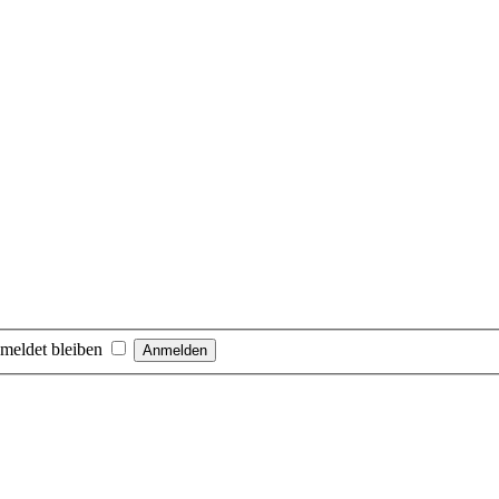
meldet bleiben