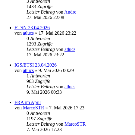
3
Antworten
1433
Zugriffe
Letzter Beitrag
von
Andre
27. Mai 2026 22:08
ETSN 23.04.2026
von
atlucs
» 17. Mai 2026 23:22
0
Antworten
1293
Zugriffe
Letzter Beitrag
von
atlucs
17. Mai 2026 23:22
IGS/ETSI 23.04.2026
von
atlucs
» 9. Mai 2026 00:29
1
Antworten
963
Zugriffe
Letzter Beitrag
von
atlucs
9. Mai 2026 00:33
FRA im April
von
MarcoSTR
» 7. Mai 2026 17:23
0
Antworten
1197
Zugriffe
Letzter Beitrag
von
MarcoSTR
7. Mai 2026 17:23