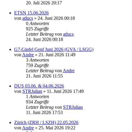
20. Juli 2026 20:17
ETSN 15.06.2026
von
atlucs
» 24. Juni 2026 00:18
0
Antworten
925
Zugriffe
Letzter Beitrag
von
atlucs
24. Juni 2026 00:18
G7-Gipfel Genf Juni 2026 (GVA / LSGG)
von
Andre
» 21. Juni 2026 11:49
3
Antworten
759
Zugriffe
Letzter Beitrag
von
Andre
21. Juni 2026 11:55
DUS 03.06. & 04.06.2026
von
STRJulian
» 11. Juni 2026 17:49
1
Antworten
934
Zugriffe
Letzter Beitrag
von
STRJulian
11. Juni 2026 17:53
Zürich (ZRH / LSZH) 22.05.2026
von
Andre
» 25. Mai 2026 19:22