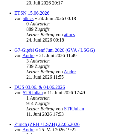
20. Juli 2026 20:17
ETSN 15.06.2026
von
atlucs
» 24. Juni 2026 00:18
0
Antworten
889
Zugriffe
Letzter Beitrag
von
atlucs
24. Juni 2026 00:18
G7-Gipfel Genf Juni 2026 (GVA / LSGG)
von
Andre
» 21. Juni 2026 11:49
3
Antworten
739
Zugriffe
Letzter Beitrag
von
Andre
21. Juni 2026 11:55
DUS 03.06. & 04.06.2026
von
STRJulian
» 11. Juni 2026 17:49
1
Antworten
914
Zugriffe
Letzter Beitrag
von
STRJulian
11. Juni 2026 17:53
Zürich (ZRH / LSZH) 22.05.2026
von
Andre
» 25. Mai 2026 19:22