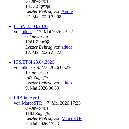
3
Antworten
1415
Zugriffe
Letzter Beitrag
von
Andre
27. Mai 2026 22:08
ETSN 23.04.2026
von
atlucs
» 17. Mai 2026 23:22
0
Antworten
1281
Zugriffe
Letzter Beitrag
von
atlucs
17. Mai 2026 23:22
IGS/ETSI 23.04.2026
von
atlucs
» 9. Mai 2026 00:29
1
Antworten
945
Zugriffe
Letzter Beitrag
von
atlucs
9. Mai 2026 00:33
FRA im April
von
MarcoSTR
» 7. Mai 2026 17:23
0
Antworten
1183
Zugriffe
Letzter Beitrag
von
MarcoSTR
7. Mai 2026 17:23