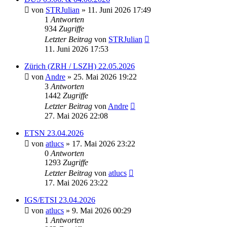
von
STRJulian
» 11. Juni 2026 17:49
1
Antworten
934
Zugriffe
Letzter Beitrag
von
STRJulian
11. Juni 2026 17:53
Zürich (ZRH / LSZH) 22.05.2026
von
Andre
» 25. Mai 2026 19:22
3
Antworten
1442
Zugriffe
Letzter Beitrag
von
Andre
27. Mai 2026 22:08
ETSN 23.04.2026
von
atlucs
» 17. Mai 2026 23:22
0
Antworten
1293
Zugriffe
Letzter Beitrag
von
atlucs
17. Mai 2026 23:22
IGS/ETSI 23.04.2026
von
atlucs
» 9. Mai 2026 00:29
1
Antworten