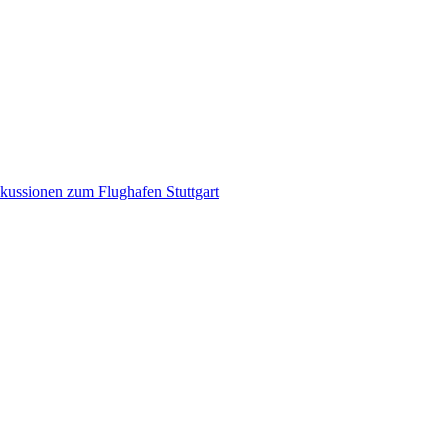
kussionen zum Flughafen Stuttgart