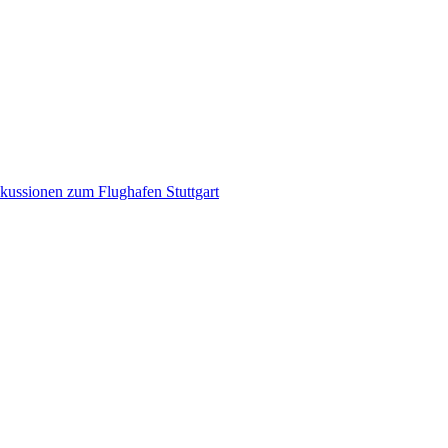
kussionen zum Flughafen Stuttgart