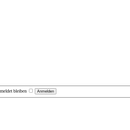
meldet bleiben