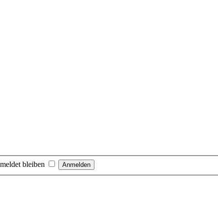
meldet bleiben