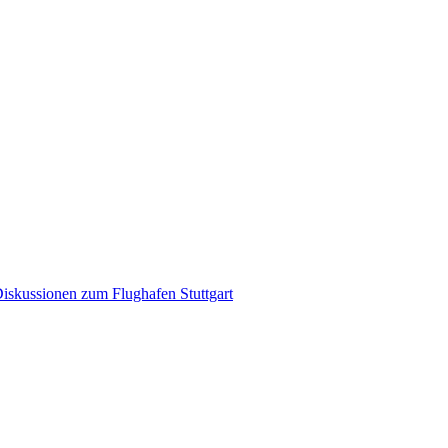
iskussionen zum Flughafen Stuttgart