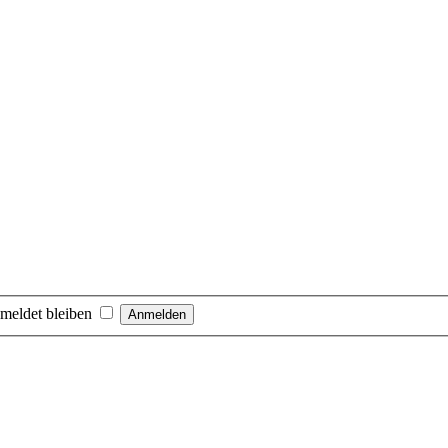
meldet bleiben