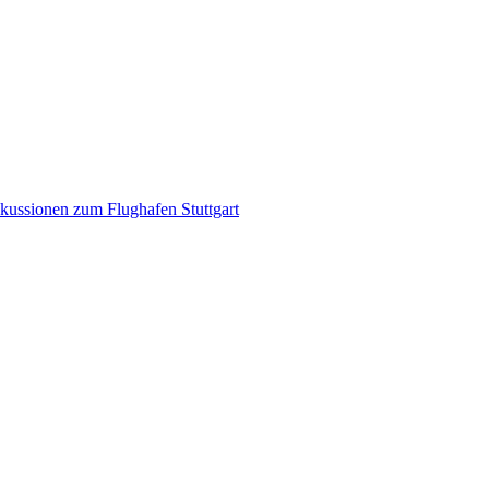
kussionen zum Flughafen Stuttgart