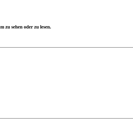
 zu sehen oder zu lesen.