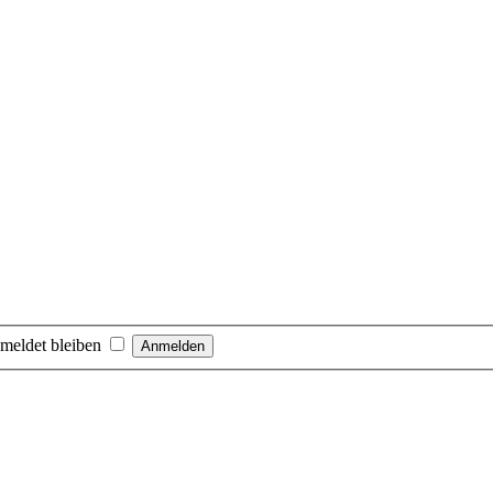
meldet bleiben