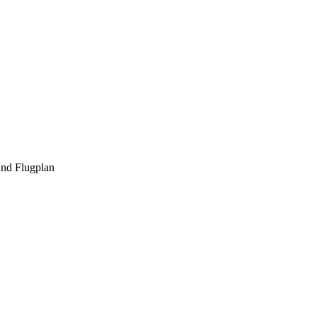
und Flugplan