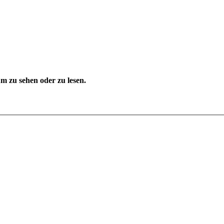
 zu sehen oder zu lesen.