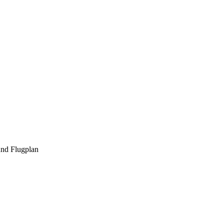
und Flugplan