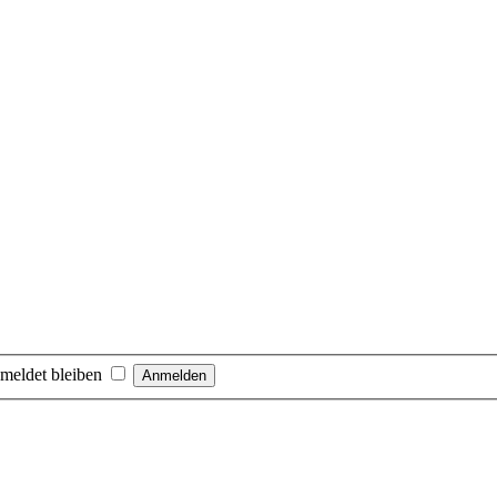
meldet bleiben